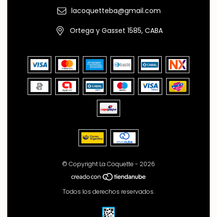
lacoquetteba@gmail.com
Ortega y Gasset 1585, CABA
© Copyright La Coquette - 2026
Todos los derechos reservados.