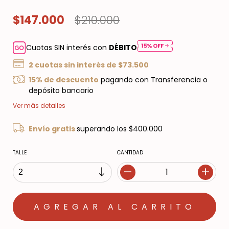
$147.000
$210.000
Cuotas SIN interés con
DÉBITO
2
cuotas sin interés de
$73.500
15% de descuento
pagando con Transferencia o
depósito bancario
Ver más detalles
Envío gratis
superando los
$400.000
TALLE
CANTIDAD