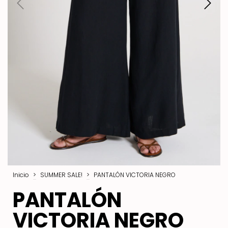
Inicio
>
SUMMER SALE!
>
PANTALÓN VICTORIA NEGRO
PANTALÓN
VICTORIA NEGRO