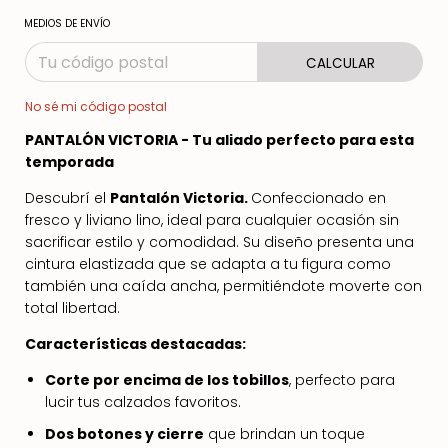
MEDIOS DE ENVÍO
CALCULAR
No sé mi código postal
PANTALÓN VICTORIA - Tu aliado perfecto para esta
temporada
Descubrí el
Pantalón Victoria.
Confeccionado en
fresco y liviano lino, ideal para cualquier ocasión sin
sacrificar estilo y comodidad. Su diseño presenta una
cintura elastizada que se adapta a tu figura como
también una caída ancha, permitiéndote moverte con
total libertad.
Características destacadas:
Corte por encima de los tobillos
, perfecto para
lucir tus calzados favoritos.
Dos botones y cierre
que brindan un toque