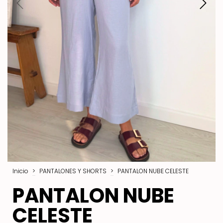
Inicio
>
PANTALONES Y SHORTS
>
PANTALON NUBE CELESTE
PANTALON NUBE
CELESTE