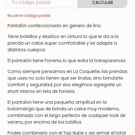
CALCULAR
No sé mi código postal
Pantalón confeccionado en genero de lino.
Tiene bolsillos y elastico en cintura lo que le da a la
prenda un calce super comfortable y se adapte a
distintos cuerpos.
El pantalón tiene Forreria, lo que evita la transparencia.
Como siempre pensamos en La Coquette, las prendas
que uses no solo tienen que ser lindas, sino brindarte
comfort y seguridad, por eso elegimos agregarle un
short interno en tela de forreria.
El pantalon tiene una pequeña amplitud en la
botamanga que de brinda un calce muy moderno,
combinado con el largo perfecto de cualquier look de
verano, por encima de los tobillos.
Podes combinarlo con el Top Nube y asi armar el total