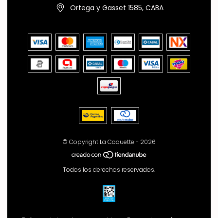
Ortega y Gasset 1585, CABA
© Copyright La Coquette - 2026
Todos los derechos reservados.