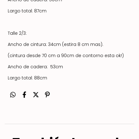
Largo total: 87cm
Talle 2/3:
Ancho de cintura: 34cm (estira 8 cm mas).
(cintura desde 70 cm a 90cm de contorno esta ok!)
Ancho de cadera: 53cm
Largo total: 88cm